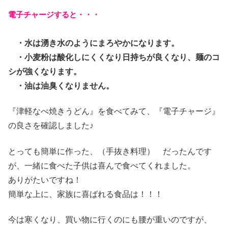
電子チャージすると・・・
・水は湧き水のようにまろやかになります。
・小麦粉は酸化しにくくなり日持ちが良くなり、麺のコ
シが強くなります。
・油は油臭くなりません。
『津軽なべ焼きうどん』を食べてみて、『電子チャージ』
の良さを確認しました♪
とっても簡単に作った、（手抜き料理） だったんです
が、一緒に食べた子供は喜んで食べてくれました。
ありがたいですね！
簡単な上に、家族に喜ばれる食品は！！！
今は寒くなり、買い物に行くのにも腰が重いのですが、