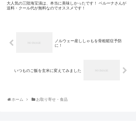
大人気の三陸海宝漬は、本当に美味しかったです！ ベルーナさんが
送料・クール代が無料なのでオススメです！
ノルウェー産ししゃもを骨粗鬆症予防
に！
いつものご飯を玄米に変えてみました
ホーム
お取り寄せ・食品