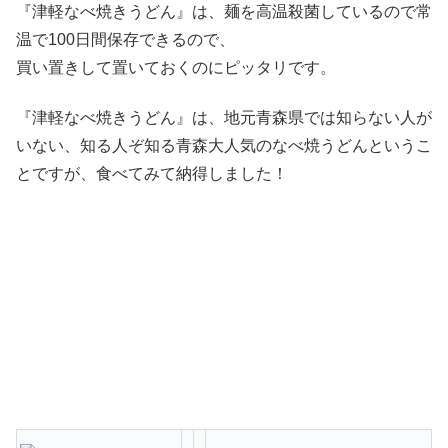
『津軽なべ焼きうどん』は、麺を高温殺菌しているので常
温で100日間保存できるので、
買い置きして置いておくのにピッタリです。
『津軽なべ焼きうどん』は、地元青森県では知らない人が
いない、知る人ぞ知る青森大人気のなべ焼うどんというこ
とですが、食べてみて納得しました！