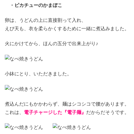
・ピカチューのかまぼこ
卵は、うどんの上に直接割って入れ、
えび天も、衣を柔らかくするために一緒に煮込みました。
火にかけてから、ほんの五分で出来上がり♪
小鉢にとり、いただきました。
煮込んだにもかかわらず、麺はシコシコで腰があります。
これは、
電子チャージした『電子麺』
だからだそうです。