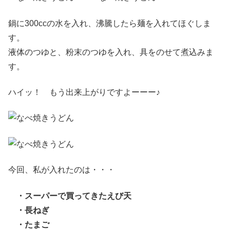
鍋に300ccの水を入れ、沸騰したら麺を入れてほぐしま
す。
液体のつゆと、粉末のつゆを入れ、具をのせて煮込みま
す。
ハイッ！ もう出来上がりですよーーー♪
今回、私が入れたのは・・・
・スーパーで買ってきたえび天
・長ねぎ
・たまご