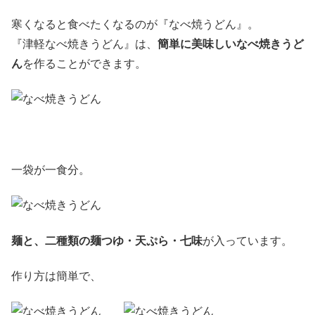
寒くなると食べたくなるのが『なべ焼うどん』。
『津軽なべ焼きうどん』は、
簡単に美味しいなべ焼きうど
ん
を作ることができます。
一袋が一食分。
麺と、二種類の麺つゆ・天ぷら・七味
が入っています。
作り方は簡単で、