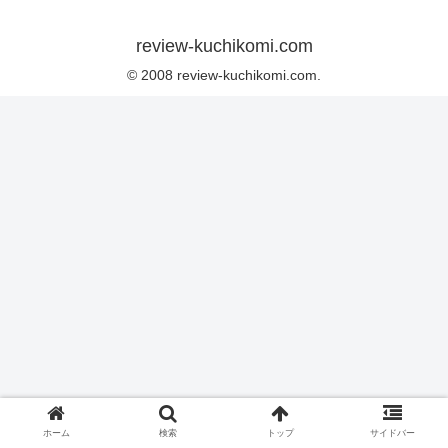
review-kuchikomi.com
© 2008 review-kuchikomi.com.
ホーム
検索
トップ
サイドバー