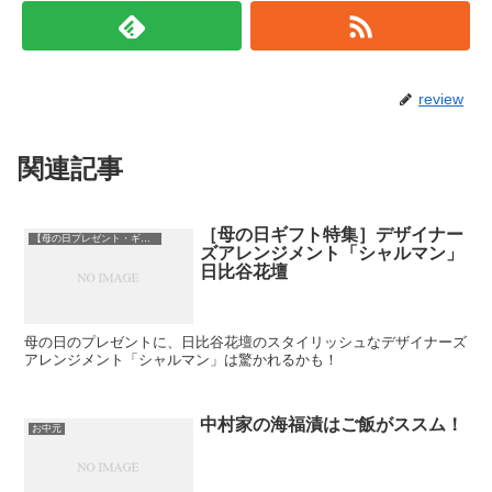
review
関連記事
［母の日ギフト特集］デザイナー
【母の日プレゼント・ギフト特集】
ズアレンジメント「シャルマン」
日比谷花壇
母の日のプレゼントに、日比谷花壇のスタイリッシュなデザイナーズ
アレンジメント「シャルマン」は驚かれるかも！
中村家の海福漬はご飯がススム！
お中元